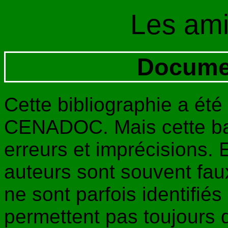
Les am
Docume
Cette bibliographie a été 
CENADOC. Mais cette ba
erreurs et imprécisions. 
auteurs sont souvent faux 
ne sont parfois identifiés 
permettent pas toujours d