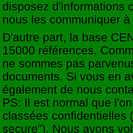
disposez d'informations 
nous les communiquer 
D'autre part, la base C
15000 références. Comme
ne sommes pas parvenus 
documents. Si vous en a
également de nous conta
PS: Il est normal que l'o
classées confidentielles 
secure"). Nous avons vol