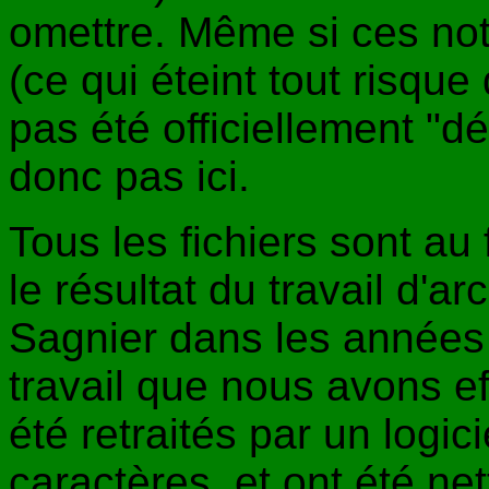
omettre. Même si ces not
(ce qui éteint tout risque 
pas été officiellement "dé
donc pas ici.
Tous les fichiers sont au 
le résultat du travail d'a
Sagnier dans les années 9
travail que nous avons ef
été retraités par un logi
caractères, et ont été ne