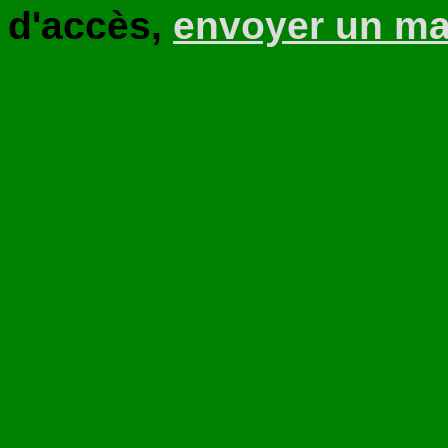
d'accès,
envoyer un ma