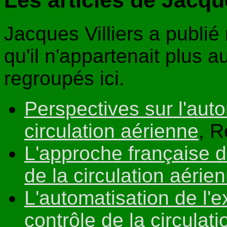
Jacques Villiers a publié
qu'il n'appartenait plus
regroupés ici.
Perspectives sur l'auto
circulation aérienne
, R
L'approche française d
de la circulation aérie
L'automatisation de l'e
contrôle de la circulat