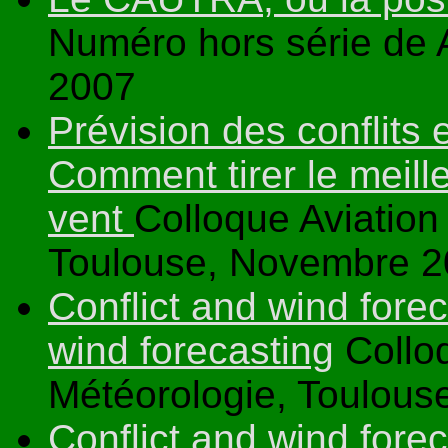
Numéro hors série de A
2007
Prévision des conflits
Comment tirer le meille
vent
Colloque Aviation 
Toulouse, Novembre 
Conflict and wind forec
wind forecasting
Colloq
Météorologie, Toulou
Conflict and wind forec