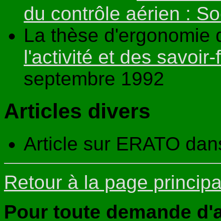
du contrôle aérien : 
La thèse d'ergonomie d
l'activité et des savoir
septembre 1992
Articles divers
Article sur ERATO dan
Retour à la page principa
Pour toute demande d'a