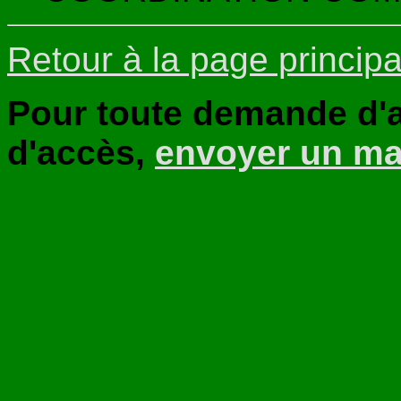
Retour à la page principa
Pour toute demande d'a
d'accès,
envoyer un ma