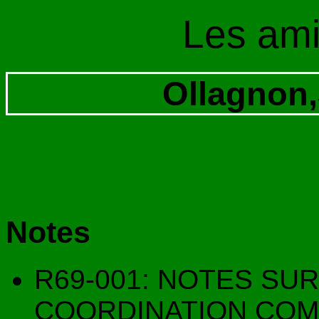
Les am
Ollagnon,
Notes
R69-001: NOTES SUR
COORDINATION COM