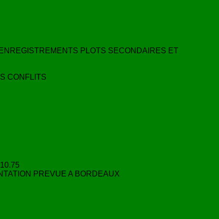
S ENREGISTREMENTS PLOTS SECONDAIRES ET
ES CONFLITS
10.75
ENTATION PREVUE A BORDEAUX